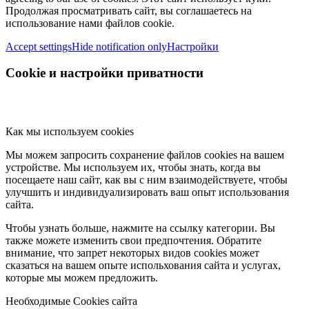
Продолжая просматривать сайт, вы соглашаетесь на
использование нами файлов cookie.
Accept settings
Hide notification only
Настройки
Cookie и настройки приватности
Как мы используем cookies
Мы можем запросить сохранение файлов cookies на вашем
устройстве. Мы используем их, чтобы знать, когда вы
посещаете наш сайт, как вы с ним взаимодействуете, чтобы
улучшить и индивидуализировать ваш опыт использования
сайта.
Чтобы узнать больше, нажмите на ссылку категории. Вы
также можете изменить свои предпочтения. Обратите
внимание, что запрет некоторых видов cookies может
сказаться на вашем опыте испольхования сайта и услугах,
которые мы можем предложить.
Необходимые Cookies сайта