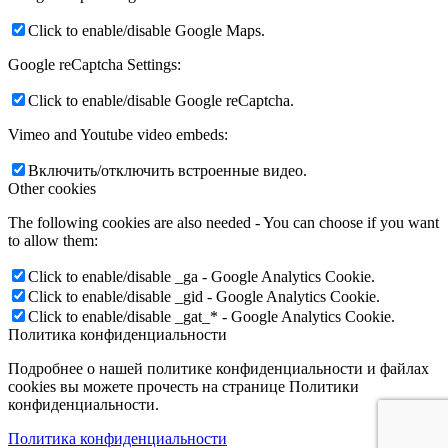
Click to enable/disable Google Maps.
Google reCaptcha Settings:
Click to enable/disable Google reCaptcha.
Vimeo and Youtube video embeds:
Включить/отключить встроенные видео.
Other cookies
The following cookies are also needed - You can choose if you want
to allow them:
Click to enable/disable _ga - Google Analytics Cookie.
Click to enable/disable _gid - Google Analytics Cookie.
Click to enable/disable _gat_* - Google Analytics Cookie.
Политика конфиденциальности
Подробнее о нашей политике конфиденциальности и файлах
cookies вы можете прочесть на странице Политики
конфиденциальности.
Политика конфиденциальности