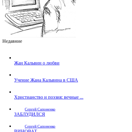
Недавние
Жан Кальвин о любви
Учение Жана Кальвина в США
Христианство и поэзия: вечные ...
Сергей Сапоненко
ЗАБЛУДИЛСЯ
Сергей Сапоненко
ВИНОВАТ