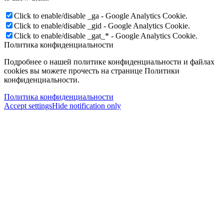
Click to enable/disable _ga - Google Analytics Cookie.
Click to enable/disable _gid - Google Analytics Cookie.
Click to enable/disable _gat_* - Google Analytics Cookie.
Политика конфиденциальности
Подробнее о нашей политике конфиденциальности и файлах
cookies вы можете прочесть на странице Политики
конфиденциальности.
Политика конфиденциальности
Accept settings
Hide notification only