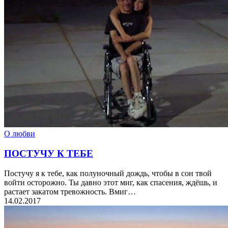
О любви
ПОСТУЧУ К ТЕБЕ
Постучу я к тебе, как полуночный дождь, чтобы в сон твой
войти осторожно. Ты давно этот миг, как спасения, ждёшь, и
растает закатом тревожность. Вмиг…
14.02.2017