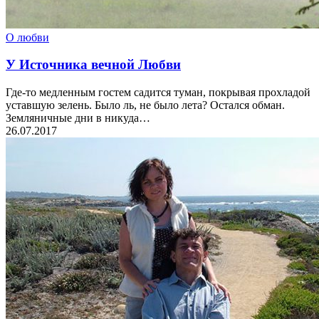
О любви
У Источника вечной Любви
Где-то медленным гостем садится туман, покрывая прохладой
уставшую зелень. Было ль, не было лета? Остался обман.
Земляничные дни в никуда…
26.07.2017