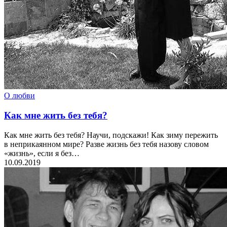
О любви
Как мне жить без тебя?
Как мне жить без тебя? Научи, подскажи! Как зиму пережить
в неприкаянном мире? Разве жизнь без тебя назову словом
«жизнь», если я без…
10.09.2019