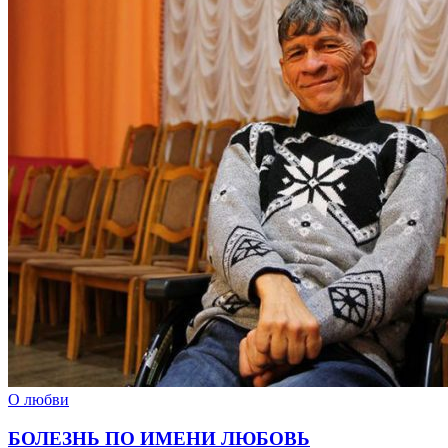
О любви
БОЛЕЗНЬ ПО ИМЕНИ ЛЮБОВЬ