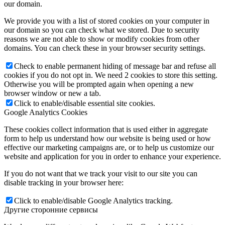
our domain.
We provide you with a list of stored cookies on your computer in
our domain so you can check what we stored. Due to security
reasons we are not able to show or modify cookies from other
domains. You can check these in your browser security settings.
Check to enable permanent hiding of message bar and refuse all
cookies if you do not opt in. We need 2 cookies to store this setting.
Otherwise you will be prompted again when opening a new
browser window or new a tab.
Click to enable/disable essential site cookies.
Google Analytics Cookies
These cookies collect information that is used either in aggregate
form to help us understand how our website is being used or how
effective our marketing campaigns are, or to help us customize our
website and application for you in order to enhance your experience.
If you do not want that we track your visit to our site you can
disable tracking in your browser here:
Click to enable/disable Google Analytics tracking.
Другие сторонние сервисы