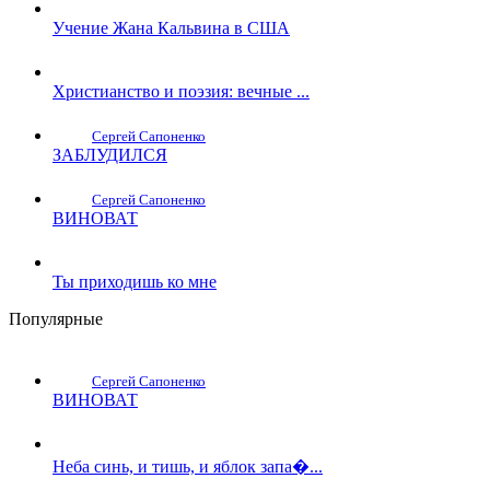
Учение Жана Кальвина в США
Христианство и поэзия: вечные ...
Сергей Сапоненко
ЗАБЛУДИЛСЯ
Сергей Сапоненко
ВИНОВАТ
Ты приходишь ко мне
Популярные
Сергей Сапоненко
ВИНОВАТ
Неба синь, и тишь, и яблок запа�...