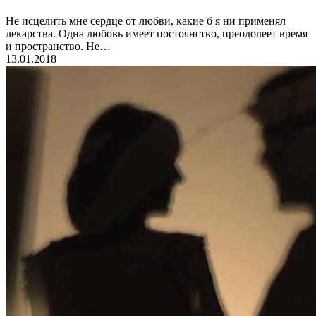
Не исцелить мне сердце от любви, какие б я ни применял
лекарства. Одна любовь имеет постоянство, преодолеет время
и пространство. Не…
13.01.2018