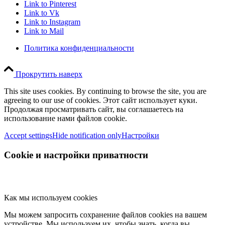
Link to Pinterest
Link to Vk
Link to Instagram
Link to Mail
Политика конфиденциальности
Прокрутить наверх
This site uses cookies. By continuing to browse the site, you are
agreeing to our use of cookies. Этот сайт использует куки.
Продолжая просматривать сайт, вы соглашаетесь на
использование нами файлов cookie.
Accept settings
Hide notification only
Настройки
Cookie и настройки приватности
Как мы используем cookies
Мы можем запросить сохранение файлов cookies на вашем
устройстве. Мы используем их, чтобы знать, когда вы