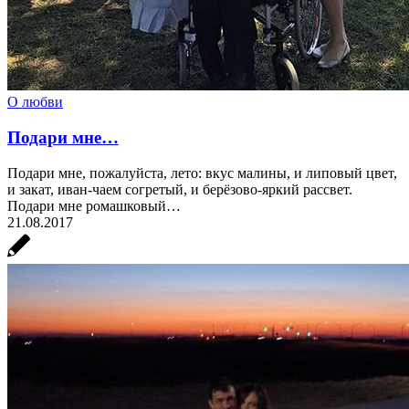
О любви
Подари мне…
Подари мне, пожалуйста, лето: вкус малины, и липовый цвет,
и закат, иван-чаем согретый, и берёзово-яркий рассвет.
Подари мне ромашковый…
21.08.2017