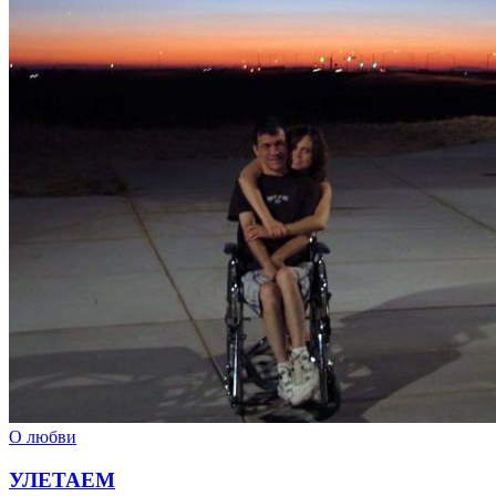
О любви
УЛЕТАЕМ