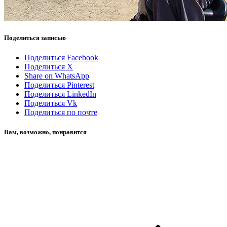
Поделиться записью
Поделиться Facebook
Поделиться X
Share on WhatsApp
Поделиться Pinterest
Поделиться LinkedIn
Поделиться Vk
Поделиться по почте
Вам, возможно, понравится