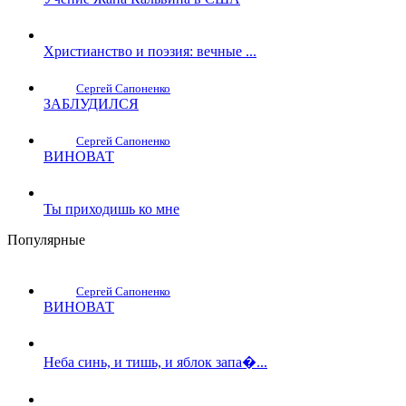
Христианство и поэзия: вечные ...
Сергей Сапоненко
ЗАБЛУДИЛСЯ
Сергей Сапоненко
ВИНОВАТ
Ты приходишь ко мне
Популярные
Сергей Сапоненко
ВИНОВАТ
Неба синь, и тишь, и яблок запа�...