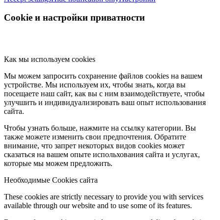
Cookie и настройки приватности
Как мы используем cookies
Мы можем запросить сохранение файлов cookies на вашем
устройстве. Мы используем их, чтобы знать, когда вы
посещаете наш сайт, как вы с ним взаимодействуете, чтобы
улучшить и индивидуализировать ваш опыт использования
сайта.
Чтобы узнать больше, нажмите на ссылку категории. Вы
также можете изменить свои предпочтения. Обратите
внимание, что запрет некоторых видов cookies может
сказаться на вашем опыте испольхования сайта и услугах,
которые мы можем предложить.
Необходимые Cookies сайта
These cookies are strictly necessary to provide you with services
available through our website and to use some of its features.