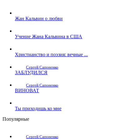
Жан Кальвин о любви
Учение Жана Кальвина в США
Христианство и поэзия: вечные ...
Сергей Сапоненко
ЗАБЛУДИЛСЯ
Сергей Сапоненко
ВИНОВАТ
Ты приходишь ко мне
Популярные
Сергей Сапоненко