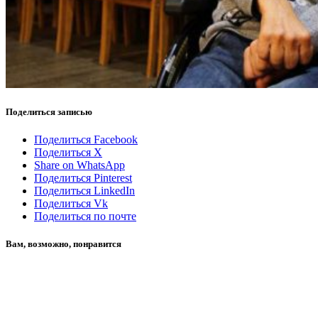
Поделиться записью
Поделиться Facebook
Поделиться X
Share on WhatsApp
Поделиться Pinterest
Поделиться LinkedIn
Поделиться Vk
Поделиться по почте
Вам, возможно, понравится