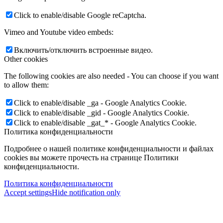
Click to enable/disable Google reCaptcha.
Vimeo and Youtube video embeds:
Включить/отключить встроенные видео.
Other cookies
The following cookies are also needed - You can choose if you want
to allow them:
Click to enable/disable _ga - Google Analytics Cookie.
Click to enable/disable _gid - Google Analytics Cookie.
Click to enable/disable _gat_* - Google Analytics Cookie.
Политика конфиденциальности
Подробнее о нашей политике конфиденциальности и файлах
cookies вы можете прочесть на странице Политики
конфиденциальности.
Политика конфиденциальности
Accept settings
Hide notification only