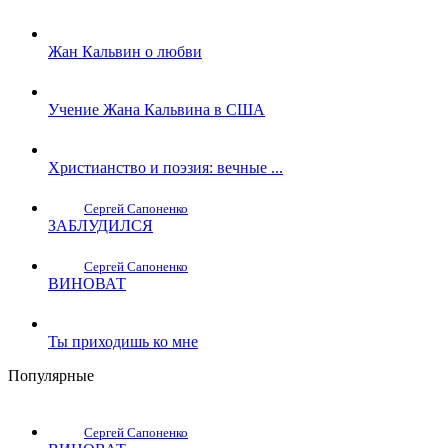
Жан Кальвин о любви
Учение Жана Кальвина в США
Христианство и поэзия: вечные ...
Сергей Сапоненко
ЗАБЛУДИЛСЯ
Сергей Сапоненко
ВИНОВАТ
Ты приходишь ко мне
Популярные
Сергей Сапоненко