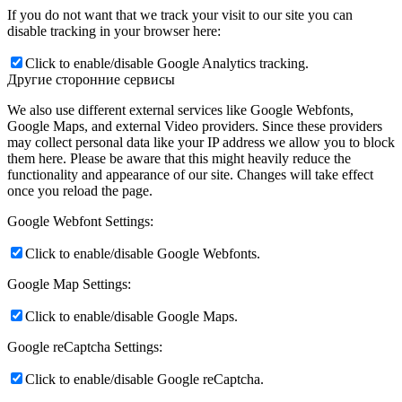
If you do not want that we track your visit to our site you can
disable tracking in your browser here:
Click to enable/disable Google Analytics tracking.
Другие сторонние сервисы
We also use different external services like Google Webfonts,
Google Maps, and external Video providers. Since these providers
may collect personal data like your IP address we allow you to block
them here. Please be aware that this might heavily reduce the
functionality and appearance of our site. Changes will take effect
once you reload the page.
Google Webfont Settings:
Click to enable/disable Google Webfonts.
Google Map Settings:
Click to enable/disable Google Maps.
Google reCaptcha Settings:
Click to enable/disable Google reCaptcha.