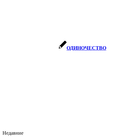
ОДИНОЧЕСТВО
Недавние