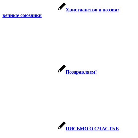
Христианство и поэзия:
вечные союзники
Поздравляем!
ПИСЬМО О СЧАСТЬЕ