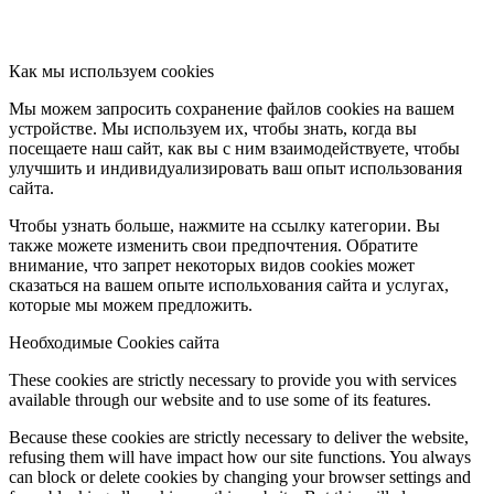
Как мы используем cookies
Мы можем запросить сохранение файлов cookies на вашем
устройстве. Мы используем их, чтобы знать, когда вы
посещаете наш сайт, как вы с ним взаимодействуете, чтобы
улучшить и индивидуализировать ваш опыт использования
сайта.
Чтобы узнать больше, нажмите на ссылку категории. Вы
также можете изменить свои предпочтения. Обратите
внимание, что запрет некоторых видов cookies может
сказаться на вашем опыте испольхования сайта и услугах,
которые мы можем предложить.
Необходимые Cookies сайта
These cookies are strictly necessary to provide you with services
available through our website and to use some of its features.
Because these cookies are strictly necessary to deliver the website,
refusing them will have impact how our site functions. You always
can block or delete cookies by changing your browser settings and