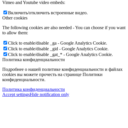
Vimeo and Youtube video embeds:
Включить/отключить встроенные видео.
Other cookies
The following cookies are also needed - You can choose if you want
to allow them:
Click to enable/disable _ga - Google Analytics Cookie.
Click to enable/disable _gid - Google Analytics Cookie.
Click to enable/disable _gat_* - Google Analytics Cookie.
Политика конфиденциальности
Подробнее о нашей политике конфиденциальности и файлах
cookies вы можете прочесть на странице Политики
конфиденциальности.
Политика конфиденциальности
Accept settings
Hide notification only