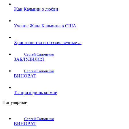
Жан Кальвин о любви
Учение Жана Кальвина в США
Христианство и поэзия: вечные ...
Сергей Сапоненко
ЗАБЛУДИЛСЯ
Сергей Сапоненко
ВИНОВАТ
Ты приходишь ко мне
Популярные
Сергей Сапоненко
ВИНОВАТ