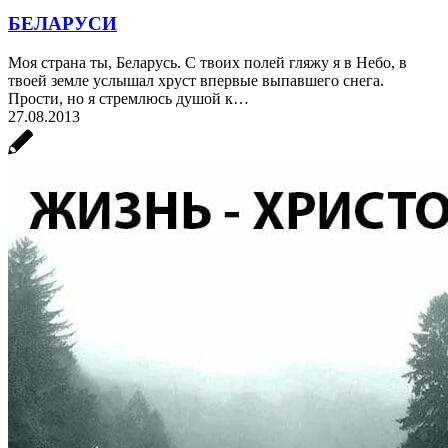
БЕЛАРУСИ
Моя страна ты, Беларусь. С твоих полей гляжу я в Небо, в
твоей земле услышал хруст впервые выпавшего снега.
Прости, но я стремлюсь душой к…
27.08.2013