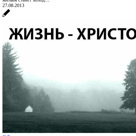
27.08.2013