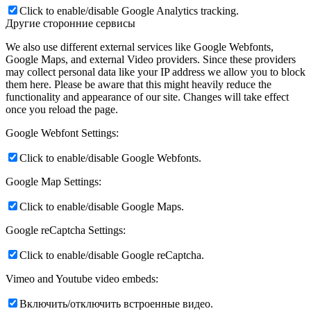
Click to enable/disable Google Analytics tracking.
Другие сторонние сервисы
We also use different external services like Google Webfonts,
Google Maps, and external Video providers. Since these providers
may collect personal data like your IP address we allow you to block
them here. Please be aware that this might heavily reduce the
functionality and appearance of our site. Changes will take effect
once you reload the page.
Google Webfont Settings:
Click to enable/disable Google Webfonts.
Google Map Settings:
Click to enable/disable Google Maps.
Google reCaptcha Settings:
Click to enable/disable Google reCaptcha.
Vimeo and Youtube video embeds:
Включить/отключить встроенные видео.