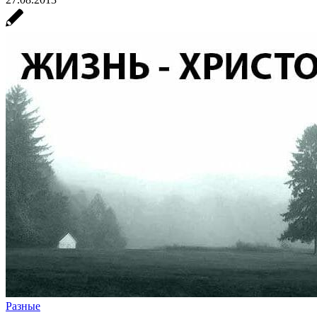
Разные