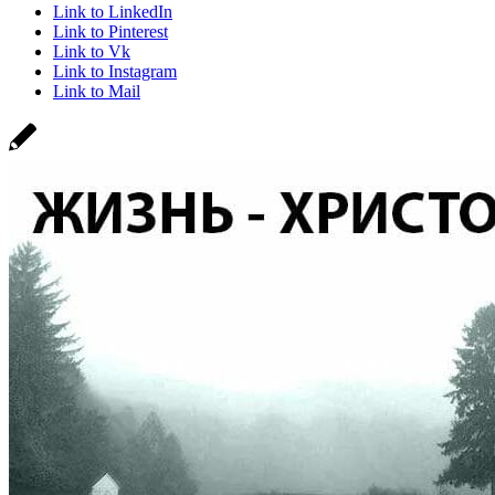
Link to LinkedIn
Link to Pinterest
Link to Vk
Link to Instagram
Link to Mail