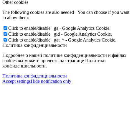
Other cookies
The following cookies are also needed - You can choose if you want
to allow them:
Click to enable/disable _ga - Google Analytics Cookie.
Click to enable/disable _gid - Google Analytics Cookie.
Click to enable/disable _gat_* - Google Analytics Cookie.
Политика конфиденциальности
Подробнее о нашей политике конфиденциальности и файлах
cookies вы можете прочесть на странице Политики
конфиденциальности.
Политика конфиденциальности
Accept settings
Hide notification only