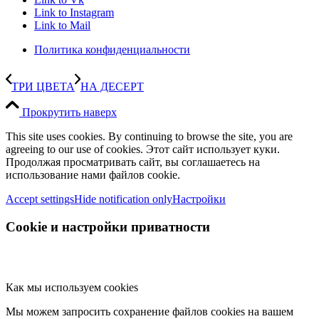
Link to Instagram
Link to Mail
Политика конфиденциальности
ТРИ ЦВЕТА
НА ДЕСЕРТ
Прокрутить наверх
This site uses cookies. By continuing to browse the site, you are
agreeing to our use of cookies. Этот сайт использует куки.
Продолжая просматривать сайт, вы соглашаетесь на
использование нами файлов cookie.
Accept settings
Hide notification only
Настройки
Cookie и настройки приватности
Как мы используем cookies
Мы можем запросить сохранение файлов cookies на вашем