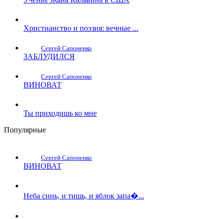
Христианство и поэзия: вечные ...
Сергей Сапоненко
ЗАБЛУДИЛСЯ
Сергей Сапоненко
ВИНОВАТ
Ты приходишь ко мне
Популярные
Сергей Сапоненко
ВИНОВАТ
Неба синь, и тишь, и яблок запа�...