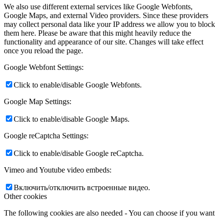
We also use different external services like Google Webfonts,
Google Maps, and external Video providers. Since these providers
may collect personal data like your IP address we allow you to block
them here. Please be aware that this might heavily reduce the
functionality and appearance of our site. Changes will take effect
once you reload the page.
Google Webfont Settings:
Click to enable/disable Google Webfonts.
Google Map Settings:
Click to enable/disable Google Maps.
Google reCaptcha Settings:
Click to enable/disable Google reCaptcha.
Vimeo and Youtube video embeds:
Включить/отключить встроенные видео.
Other cookies
The following cookies are also needed - You can choose if you want