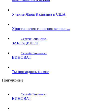
Учение Жана Кальвина в США
Христианство и поэзия: вечные ...
Сергей Сапоненко
ЗАБЛУДИЛСЯ
Сергей Сапоненко
ВИНОВАТ
Ты приходишь ко мне
Популярные
Сергей Сапоненко
ВИНОВАТ