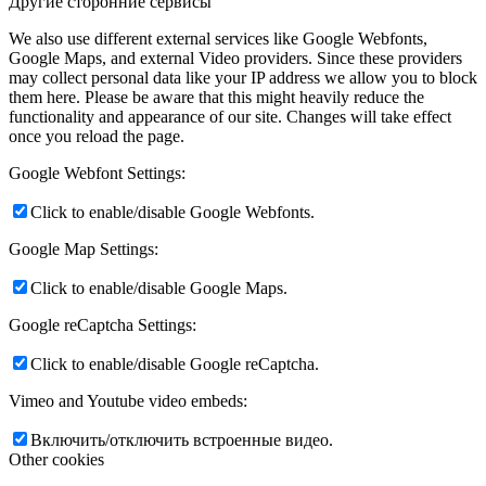
Другие сторонние сервисы
We also use different external services like Google Webfonts,
Google Maps, and external Video providers. Since these providers
may collect personal data like your IP address we allow you to block
them here. Please be aware that this might heavily reduce the
functionality and appearance of our site. Changes will take effect
once you reload the page.
Google Webfont Settings:
Click to enable/disable Google Webfonts.
Google Map Settings:
Click to enable/disable Google Maps.
Google reCaptcha Settings:
Click to enable/disable Google reCaptcha.
Vimeo and Youtube video embeds:
Включить/отключить встроенные видео.
Other cookies