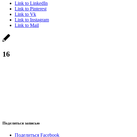
Link to LinkedIn
Link to Pinterest
Link to Vk
Link to Instagram
Link to Mail
16
Поделиться записью
Поделиться Facebook