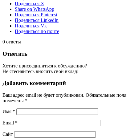
Поделиться X
Share on WhatsApp
Поделиться Pinterest
Поделиться LinkedIn
Поделиться Vk
Поделиться по почте
0
ответы
Ответить
Хотите присоединиться к обсуждению?
Не стесняйтесь вносить свой вклад!
Добавить комментарий
Ваш адрес email не будет опубликован.
Обязательные поля
помечены
*
Имя
*
Email
*
Сайт