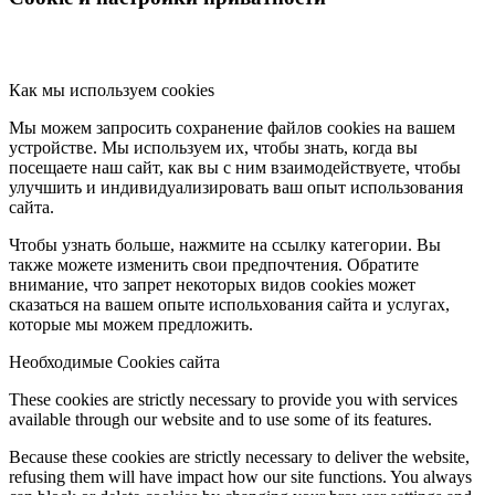
Как мы используем cookies
Мы можем запросить сохранение файлов cookies на вашем
устройстве. Мы используем их, чтобы знать, когда вы
посещаете наш сайт, как вы с ним взаимодействуете, чтобы
улучшить и индивидуализировать ваш опыт использования
сайта.
Чтобы узнать больше, нажмите на ссылку категории. Вы
также можете изменить свои предпочтения. Обратите
внимание, что запрет некоторых видов cookies может
сказаться на вашем опыте испольхования сайта и услугах,
которые мы можем предложить.
Необходимые Cookies сайта
These cookies are strictly necessary to provide you with services
available through our website and to use some of its features.
Because these cookies are strictly necessary to deliver the website,
refusing them will have impact how our site functions. You always