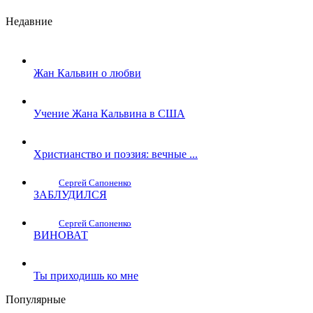
Недавние
Жан Кальвин о любви
Учение Жана Кальвина в США
Христианство и поэзия: вечные ...
Сергей Сапоненко
ЗАБЛУДИЛСЯ
Сергей Сапоненко
ВИНОВАТ
Ты приходишь ко мне
Популярные