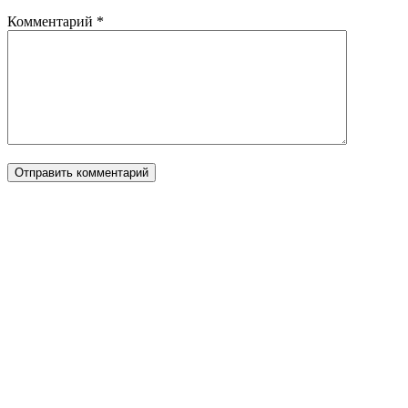
Комментарий
*