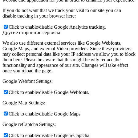
If you do not want that we track your visit to our site you can
disable tracking in your browser here:
Click to enable/disable Google Analytics tracking.
Другие сторонние сервисы
We also use different external services like Google Webfonts,
Google Maps, and external Video providers. Since these providers
may collect personal data like your IP address we allow you to block
them here. Please be aware that this might heavily reduce the
functionality and appearance of our site. Changes will take effect
once you reload the page.
Google Webfont Settings:
Click to enable/disable Google Webfonts.
Google Map Settings:
Click to enable/disable Google Maps.
Google reCaptcha Settings:
Click to enable/disable Google reCaptcha.