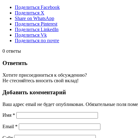
Поделиться Facebook
Поделиться X
Share on WhatsApp
Поделиться Pinterest
Поделиться LinkedIn
Поделиться Vk
Поделиться по почте
0
ответы
Ответить
Хотите присоединиться к обсуждению?
Не стесняйтесь вносить свой вклад!
Добавить комментарий
Ваш адрес email не будет опубликован.
Обязательные поля пом
Имя
*
Email
*
Сайт