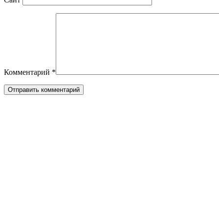
Комментарий
*