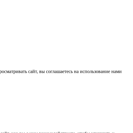
жая просматривать сайт, вы соглашаетесь на использование нами