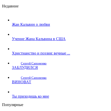
Недавние
Жан Кальвин о любви
Учение Жана Кальвина в США
Христианство и поэзия: вечные ...
Сергей Сапоненко
ЗАБЛУДИЛСЯ
Сергей Сапоненко
ВИНОВАТ
Ты приходишь ко мне
Популярные