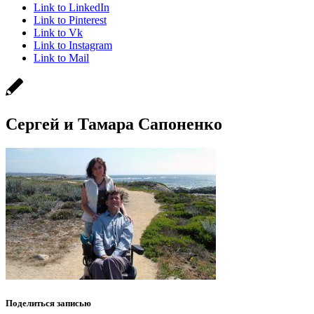
Link to LinkedIn
Link to Pinterest
Link to Vk
Link to Instagram
Link to Mail
Сергей и Тамара Сапоненко
Поделиться записью