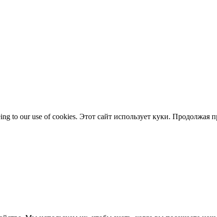
 agreeing to our use of cookies. Этот сайт использует куки. Продол