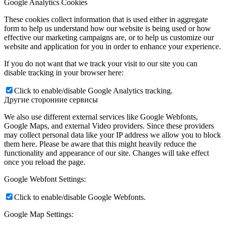
Google Analytics Cookies
These cookies collect information that is used either in aggregate
form to help us understand how our website is being used or how
effective our marketing campaigns are, or to help us customize our
website and application for you in order to enhance your experience.
If you do not want that we track your visit to our site you can
disable tracking in your browser here:
Click to enable/disable Google Analytics tracking.
Другие сторонние сервисы
We also use different external services like Google Webfonts,
Google Maps, and external Video providers. Since these providers
may collect personal data like your IP address we allow you to block
them here. Please be aware that this might heavily reduce the
functionality and appearance of our site. Changes will take effect
once you reload the page.
Google Webfont Settings:
Click to enable/disable Google Webfonts.
Google Map Settings: