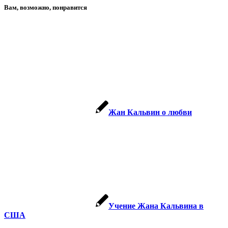
Вам, возможно, понравится
Жан Кальвин о любви
Учение Жана Кальвина в
США