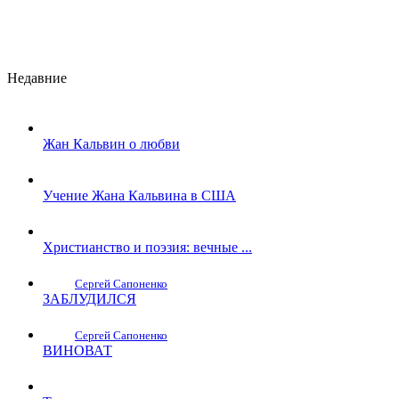
Недавние
Жан Кальвин о любви
Учение Жана Кальвина в США
Христианство и поэзия: вечные ...
Сергей Сапоненко
ЗАБЛУДИЛСЯ
Сергей Сапоненко
ВИНОВАТ