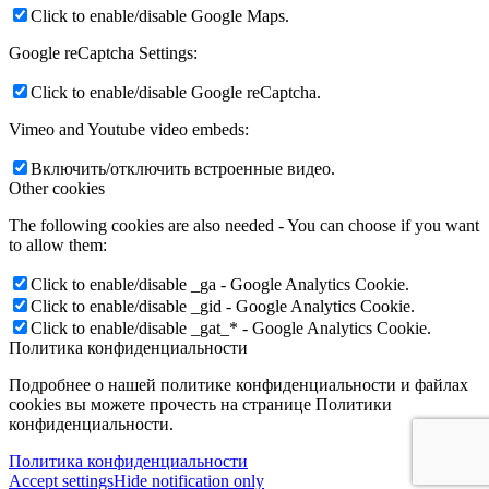
Click to enable/disable Google Maps.
Google reCaptcha Settings:
Click to enable/disable Google reCaptcha.
Vimeo and Youtube video embeds:
Включить/отключить встроенные видео.
Other cookies
The following cookies are also needed - You can choose if you want
to allow them:
Click to enable/disable _ga - Google Analytics Cookie.
Click to enable/disable _gid - Google Analytics Cookie.
Click to enable/disable _gat_* - Google Analytics Cookie.
Политика конфиденциальности
Подробнее о нашей политике конфиденциальности и файлах
cookies вы можете прочесть на странице Политики
конфиденциальности.
Политика конфиденциальности
Accept settings
Hide notification only