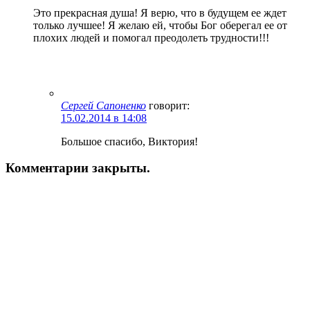
Это прекрасная душа! Я верю, что в будущем ее ждет
только лучшее! Я желаю ей, чтобы Бог оберегал ее от
плохих людей и помогал преодолеть трудности!!!
Сергей Сапоненко
говорит:
15.02.2014 в 14:08
Большое спасибо, Виктория!
Комментарии закрыты.