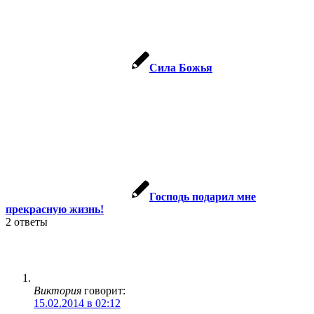
Сила Божья
Господь подарил мне
прекрасную жизнь!
2
ответы
Виктория
говорит:
15.02.2014 в 02:12