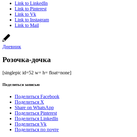
Link to LinkedIn
Link to Pinterest
Link to Vk
Link to Instagram
Link to Mail
Дневник
Розочка-дочка
[singlepic id=52 w= h= float=none]
Поделиться записью
Поделиться Facebook
Поделиться X
Share on WhatsApp
Поделиться Pinterest
Поделиться LinkedIn
Поделиться Vk
Поделиться по почте