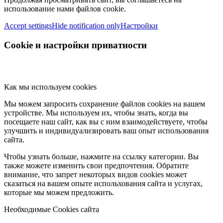
использование нами файлов cookie.
Accept settings
Hide notification only
Настройки
Cookie и настройки приватности
Как мы используем cookies
Мы можем запросить сохранение файлов cookies на вашем
устройстве. Мы используем их, чтобы знать, когда вы
посещаете наш сайт, как вы с ним взаимодействуете, чтобы
улучшить и индивидуализировать ваш опыт использования
сайта.
Чтобы узнать больше, нажмите на ссылку категории. Вы
также можете изменить свои предпочтения. Обратите
внимание, что запрет некоторых видов cookies может
сказаться на вашем опыте испольхования сайта и услугах,
которые мы можем предложить.
Необходимые Cookies сайта