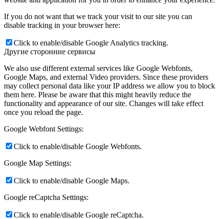
If you do not want that we track your visit to our site you can
disable tracking in your browser here:
Click to enable/disable Google Analytics tracking.
Другие сторонние сервисы
We also use different external services like Google Webfonts,
Google Maps, and external Video providers. Since these providers
may collect personal data like your IP address we allow you to block
them here. Please be aware that this might heavily reduce the
functionality and appearance of our site. Changes will take effect
once you reload the page.
Google Webfont Settings:
Click to enable/disable Google Webfonts.
Google Map Settings:
Click to enable/disable Google Maps.
Google reCaptcha Settings:
Click to enable/disable Google reCaptcha.