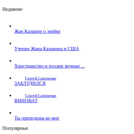
Недавние
Жан Кальвин о любви
Учение Жана Кальвина в США
Христианство и поэзия: вечные ...
Сергей Сапоненко
ЗАБЛУДИЛСЯ
Сергей Сапоненко
ВИНОВАТ
Ты приходишь ко мне
Популярные