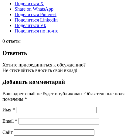
Поделиться X
Share on WhatsApp
Поделиться Pinterest
Поделиться LinkedIn
Поделиться Vk
Поделиться по почте
0
ответы
Ответить
Хотите присоединиться к обсуждению?
Не стесняйтесь вносить свой вклад!
Добавить комментарий
Ваш адрес email не будет опубликован.
Обязательные поля
помечены
*
Имя
*
Email
*
Сайт