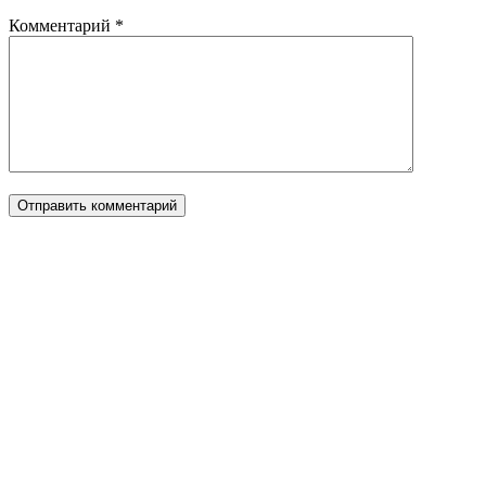
Комментарий
*