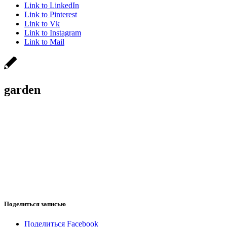
Link to LinkedIn
Link to Pinterest
Link to Vk
Link to Instagram
Link to Mail
garden
Поделиться записью
Поделиться Facebook