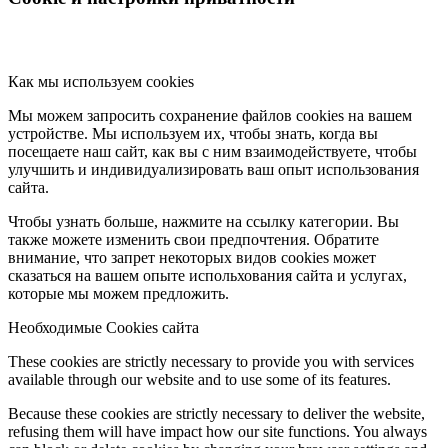
Как мы используем cookies
Мы можем запросить сохранение файлов cookies на вашем
устройстве. Мы используем их, чтобы знать, когда вы
посещаете наш сайт, как вы с ним взаимодействуете, чтобы
улучшить и индивидуализировать ваш опыт использования
сайта.
Чтобы узнать больше, нажмите на ссылку категории. Вы
также можете изменить свои предпочтения. Обратите
внимание, что запрет некоторых видов cookies может
сказаться на вашем опыте испольхования сайта и услугах,
которые мы можем предложить.
Необходимые Cookies сайта
These cookies are strictly necessary to provide you with services
available through our website and to use some of its features.
Because these cookies are strictly necessary to deliver the website,
refusing them will have impact how our site functions. You always