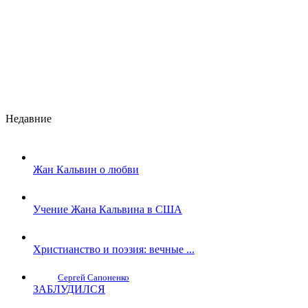
Недавние
Жан Кальвин о любви
Учение Жана Кальвина в США
Христианство и поэзия: вечные ...
Сергей Сапоненко
ЗАБЛУДИЛСЯ