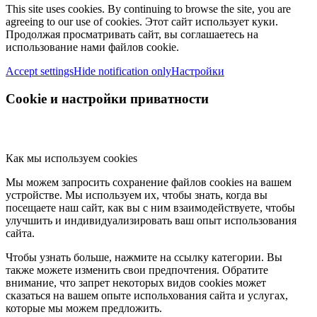
This site uses cookies. By continuing to browse the site, you are
agreeing to our use of cookies. Этот сайт использует куки.
Продолжая просматривать сайт, вы соглашаетесь на
использование нами файлов cookie.
Accept settings
Hide notification only
Настройки
Cookie и настройки приватности
Как мы используем cookies
Мы можем запросить сохранение файлов cookies на вашем
устройстве. Мы используем их, чтобы знать, когда вы
посещаете наш сайт, как вы с ним взаимодействуете, чтобы
улучшить и индивидуализировать ваш опыт использования
сайта.
Чтобы узнать больше, нажмите на ссылку категории. Вы
также можете изменить свои предпочтения. Обратите
внимание, что запрет некоторых видов cookies может
сказаться на вашем опыте испольхования сайта и услугах,
которые мы можем предложить.