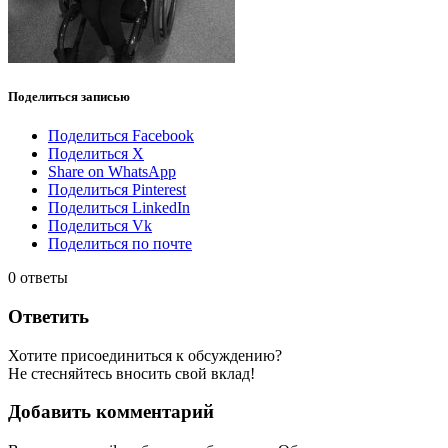
Поделиться записью
Поделиться Facebook
Поделиться X
Share on WhatsApp
Поделиться Pinterest
Поделиться LinkedIn
Поделиться Vk
Поделиться по почте
0
ответы
Ответить
Хотите присоединиться к обсуждению?
Не стесняйтесь вносить свой вклад!
Добавить комментарий