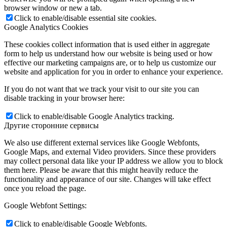
browser window or new a tab.
Click to enable/disable essential site cookies.
Google Analytics Cookies
These cookies collect information that is used either in aggregate
form to help us understand how our website is being used or how
effective our marketing campaigns are, or to help us customize our
website and application for you in order to enhance your experience.
If you do not want that we track your visit to our site you can
disable tracking in your browser here:
Click to enable/disable Google Analytics tracking.
Другие сторонние сервисы
We also use different external services like Google Webfonts,
Google Maps, and external Video providers. Since these providers
may collect personal data like your IP address we allow you to block
them here. Please be aware that this might heavily reduce the
functionality and appearance of our site. Changes will take effect
once you reload the page.
Google Webfont Settings:
Click to enable/disable Google Webfonts.