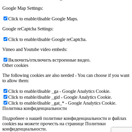
Google Map Settings:
Click to enable/disable Google Maps.
Google reCaptcha Settings:
Click to enable/disable Google reCaptcha.
Vimeo and Youtube video embeds:
Включить/отключить встроенные видео.
Other cookies
The following cookies are also needed - You can choose if you want
to allow them:
Click to enable/disable _ga - Google Analytics Cookie.
Click to enable/disable _gid - Google Analytics Cookie.
Click to enable/disable _gat_* - Google Analytics Cookie.
Политика конфиденциальности
Подробнее о нашей политике конфиденциальности и файлах
cookies вы можете прочесть на странице Политики
конфиденциальности.