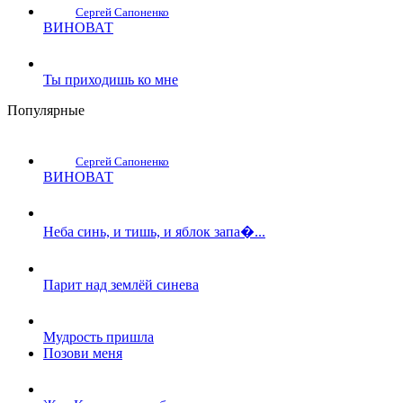
Сергей Сапоненко
ВИНОВАТ
Ты приходишь ко мне
Популярные
Сергей Сапоненко
ВИНОВАТ
Неба синь, и тишь, и яблок запа�...
Парит над землёй синева
Мудрость пришла
Позови меня