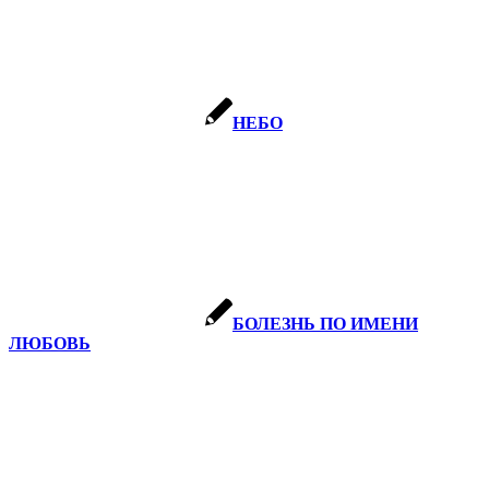
НЕБО
БОЛЕЗНЬ ПО ИМЕНИ
ЛЮБОВЬ