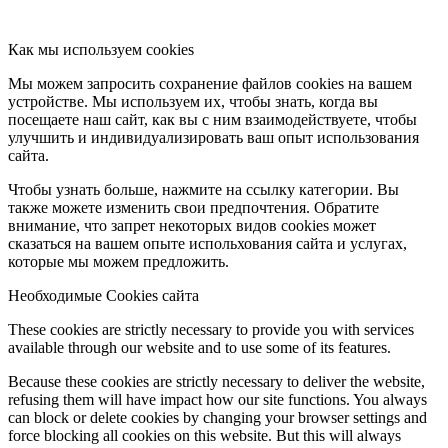
Как мы используем cookies
Мы можем запросить сохранение файлов cookies на вашем
устройстве. Мы используем их, чтобы знать, когда вы
посещаете наш сайт, как вы с ним взаимодействуете, чтобы
улучшить и индивидуализировать ваш опыт использования
сайта.
Чтобы узнать больше, нажмите на ссылку категории. Вы
также можете изменить свои предпочтения. Обратите
внимание, что запрет некоторых видов cookies может
сказаться на вашем опыте испольхования сайта и услугах,
которые мы можем предложить.
Необходимые Cookies сайта
These cookies are strictly necessary to provide you with services
available through our website and to use some of its features.
Because these cookies are strictly necessary to deliver the website,
refusing them will have impact how our site functions. You always
can block or delete cookies by changing your browser settings and
force blocking all cookies on this website. But this will always