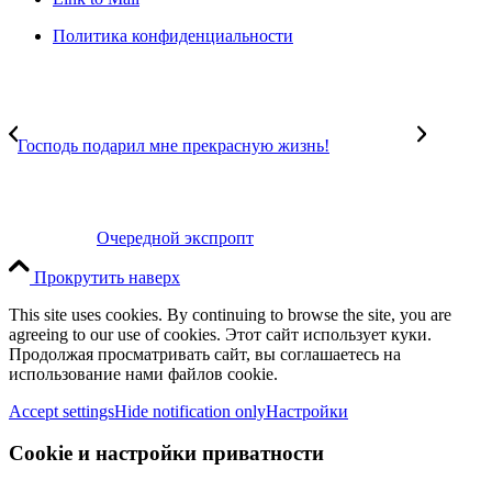
Политика конфиденциальности
Господь подарил мне прекрасную жизнь!
Очередной экспропт
Прокрутить наверх
This site uses cookies. By continuing to browse the site, you are
agreeing to our use of cookies. Этот сайт использует куки.
Продолжая просматривать сайт, вы соглашаетесь на
использование нами файлов cookie.
Accept settings
Hide notification only
Настройки
Cookie и настройки приватности