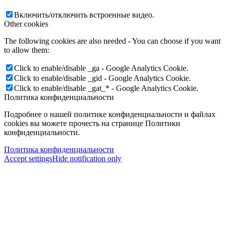
Включить/отключить встроенные видео.
Other cookies
The following cookies are also needed - You can choose if you want
to allow them:
Click to enable/disable _ga - Google Analytics Cookie.
Click to enable/disable _gid - Google Analytics Cookie.
Click to enable/disable _gat_* - Google Analytics Cookie.
Политика конфиденциальности
Подробнее о нашей политике конфиденциальности и файлах
cookies вы можете прочесть на странице Политики
конфиденциальности.
Политика конфиденциальности
Accept settings
Hide notification only