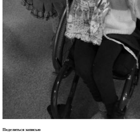
Поделиться записью