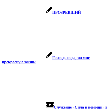
ПРОЗРЕВШИЙ
Господь подарил мне
прекрасную жизнь!
Служение «Сила в немощи» в