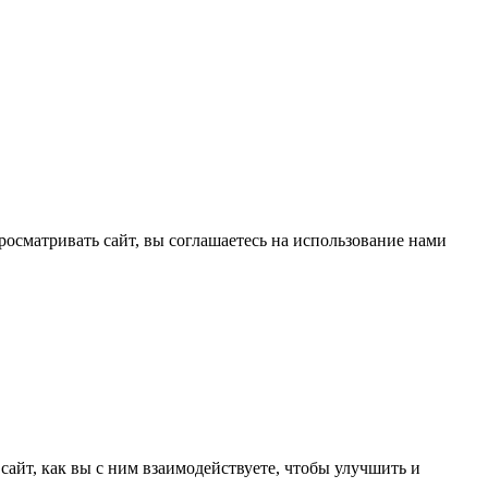
жая просматривать сайт, вы соглашаетесь на использование нами
сайт, как вы с ним взаимодействуете, чтобы улучшить и