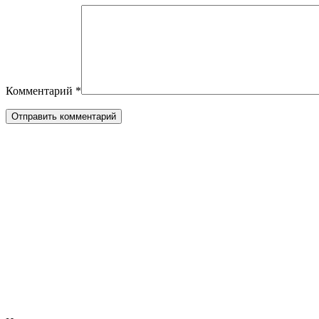
Комментарий
*