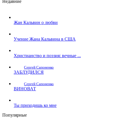
Недавние
Жан Кальвин о любви
Учение Жана Кальвина в США
Христианство и поэзия: вечные ...
Сергей Сапоненко
ЗАБЛУДИЛСЯ
Сергей Сапоненко
ВИНОВАТ
Ты приходишь ко мне
Популярные