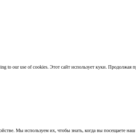
 agreeing to our use of cookies. Этот сайт использует куки. Продол
йстве. Мы используем их, чтобы знать, когда вы посещаете наш 