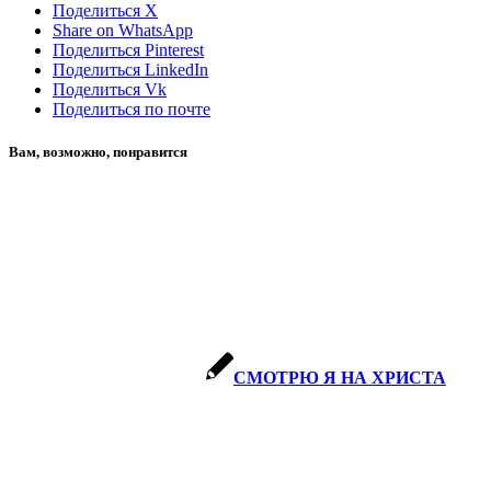
Поделиться X
Share on WhatsApp
Поделиться Pinterest
Поделиться LinkedIn
Поделиться Vk
Поделиться по почте
Вам, возможно, понравится
СМОТРЮ Я НА ХРИСТА