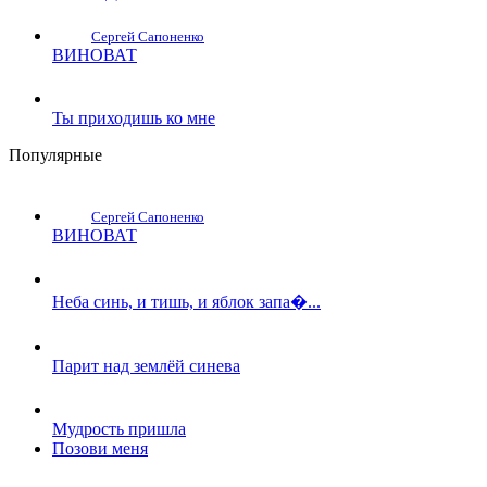
Сергей Сапоненко
ВИНОВАТ
Ты приходишь ко мне
Популярные
Сергей Сапоненко
ВИНОВАТ
Неба синь, и тишь, и яблок запа�...
Парит над землёй синева
Мудрость пришла
Позови меня