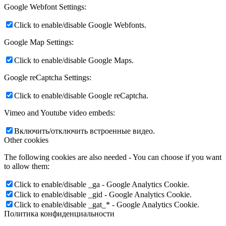
Google Webfont Settings:
Click to enable/disable Google Webfonts.
Google Map Settings:
Click to enable/disable Google Maps.
Google reCaptcha Settings:
Click to enable/disable Google reCaptcha.
Vimeo and Youtube video embeds:
Включить/отключить встроенные видео.
Other cookies
The following cookies are also needed - You can choose if you want
to allow them:
Click to enable/disable _ga - Google Analytics Cookie.
Click to enable/disable _gid - Google Analytics Cookie.
Click to enable/disable _gat_* - Google Analytics Cookie.
Политика конфиденциальности