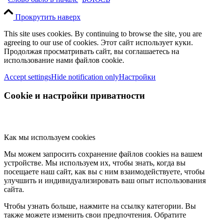
Прокрутить наверх
This site uses cookies. By continuing to browse the site, you are
agreeing to our use of cookies. Этот сайт использует куки.
Продолжая просматривать сайт, вы соглашаетесь на
использование нами файлов cookie.
Accept settings
Hide notification only
Настройки
Cookie и настройки приватности
Как мы используем cookies
Мы можем запросить сохранение файлов cookies на вашем
устройстве. Мы используем их, чтобы знать, когда вы
посещаете наш сайт, как вы с ним взаимодействуете, чтобы
улучшить и индивидуализировать ваш опыт использования
сайта.
Чтобы узнать больше, нажмите на ссылку категории. Вы
также можете изменить свои предпочтения. Обратите