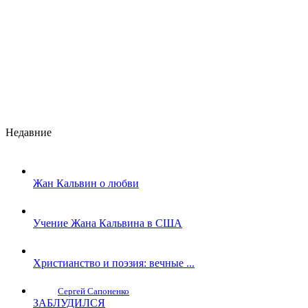
Недавние
Жан Кальвин о любви
Учение Жана Кальвина в США
Христианство и поэзия: вечные ...
Сергей Сапоненко
ЗАБЛУДИЛСЯ