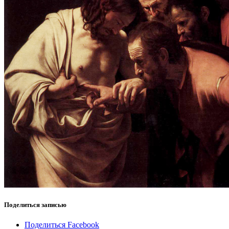
Поделиться записью
Поделиться Facebook