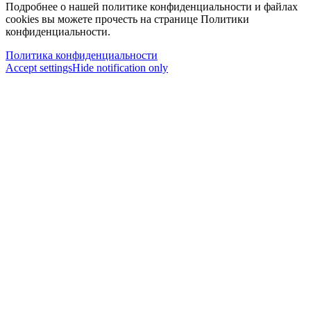
Подробнее о нашей политике конфиденциальности и файлах
cookies вы можете прочесть на странице Политики
конфиденциальности.
Политика конфиденциальности
Accept settings
Hide notification only