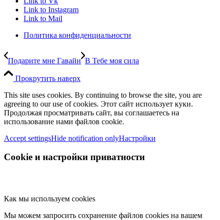
Link to Vk
Link to Instagram
Link to Mail
Политика конфиденциальности
Подарите мне Гавайи
В Тебе моя сила
Прокрутить наверх
This site uses cookies. By continuing to browse the site, you are
agreeing to our use of cookies. Этот сайт использует куки.
Продолжая просматривать сайт, вы соглашаетесь на
использование нами файлов cookie.
Accept settings
Hide notification only
Настройки
Cookie и настройки приватности
Как мы используем cookies
Мы можем запросить сохранение файлов cookies на вашем