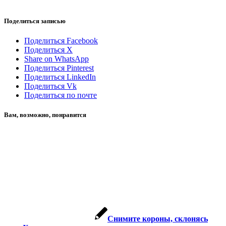
Поделиться записью
Поделиться Facebook
Поделиться X
Share on WhatsApp
Поделиться Pinterest
Поделиться LinkedIn
Поделиться Vk
Поделиться по почте
Вам, возможно, понравится
Снимите короны, склонясь