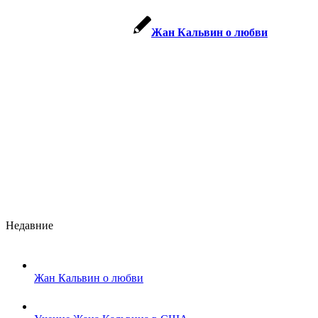
Жан Кальвин о любви
Недавние
Жан Кальвин о любви