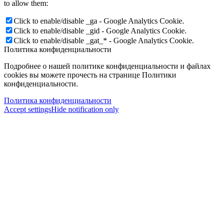
to allow them:
Click to enable/disable _ga - Google Analytics Cookie.
Click to enable/disable _gid - Google Analytics Cookie.
Click to enable/disable _gat_* - Google Analytics Cookie.
Политика конфиденциальности
Подробнее о нашей политике конфиденциальности и файлах
cookies вы можете прочесть на странице Политики
конфиденциальности.
Политика конфиденциальности
Accept settings
Hide notification only