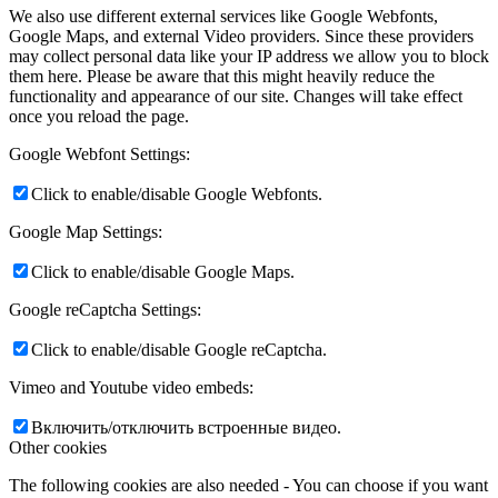
We also use different external services like Google Webfonts,
Google Maps, and external Video providers. Since these providers
may collect personal data like your IP address we allow you to block
them here. Please be aware that this might heavily reduce the
functionality and appearance of our site. Changes will take effect
once you reload the page.
Google Webfont Settings:
Click to enable/disable Google Webfonts.
Google Map Settings:
Click to enable/disable Google Maps.
Google reCaptcha Settings:
Click to enable/disable Google reCaptcha.
Vimeo and Youtube video embeds:
Включить/отключить встроенные видео.
Other cookies
The following cookies are also needed - You can choose if you want