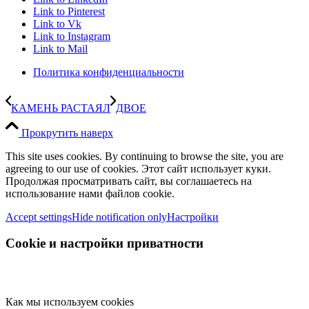
Link to Pinterest
Link to Vk
Link to Instagram
Link to Mail
Политика конфиденциальности
КАМЕНЬ РАСТАЯЛ
ДВОЕ
Прокрутить наверх
This site uses cookies. By continuing to browse the site, you are
agreeing to our use of cookies. Этот сайт использует куки.
Продолжая просматривать сайт, вы соглашаетесь на
использование нами файлов cookie.
Accept settings
Hide notification only
Настройки
Cookie и настройки приватности
Как мы используем cookies