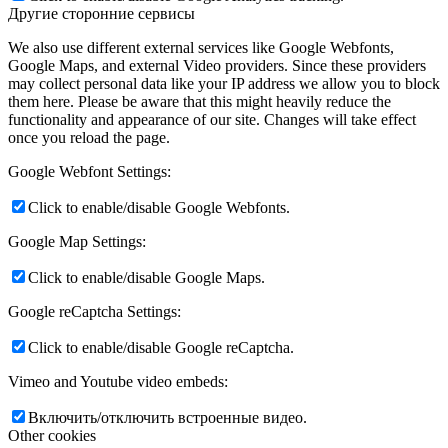
Другие сторонние сервисы
We also use different external services like Google Webfonts,
Google Maps, and external Video providers. Since these providers
may collect personal data like your IP address we allow you to block
them here. Please be aware that this might heavily reduce the
functionality and appearance of our site. Changes will take effect
once you reload the page.
Google Webfont Settings:
Click to enable/disable Google Webfonts.
Google Map Settings:
Click to enable/disable Google Maps.
Google reCaptcha Settings:
Click to enable/disable Google reCaptcha.
Vimeo and Youtube video embeds:
Включить/отключить встроенные видео.
Other cookies