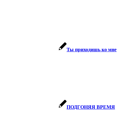
Ты приходишь ко мне
ПОДГОНЯЯ ВРЕМЯ