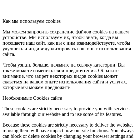
Как мы используем cookies
Мы можем запросить сохранение файлов cookies на вашем
устройстве. Мы используем их, чтобы знать, когда вы
посещаете наш сайт, как вы с ним взаимодействуете, чтобы
улучшить и индивидуализировать ваш опыт использования
сайта.
Чтобы узнать больше, нажмите на ссылку категории. Вы
также можете изменить свои предпочтения. Обратите
внимание, что запрет некоторых видов cookies может
сказаться на вашем опыте испольхования сайта и услугах,
которые мы можем предложить.
Необходимые Cookies сайта
These cookies are strictly necessary to provide you with services
available through our website and to use some of its features.
Because these cookies are strictly necessary to deliver the website,
refusing them will have impact how our site functions. You always
can block or delete cookies by changing your browser settings and