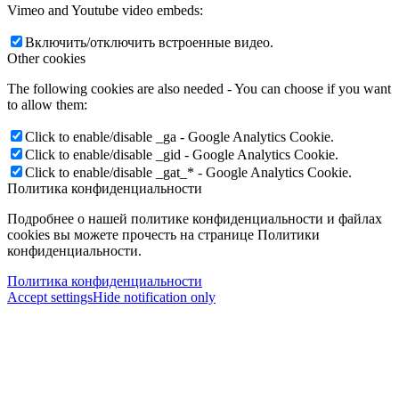
Vimeo and Youtube video embeds:
Включить/отключить встроенные видео.
Other cookies
The following cookies are also needed - You can choose if you want
to allow them:
Click to enable/disable _ga - Google Analytics Cookie.
Click to enable/disable _gid - Google Analytics Cookie.
Click to enable/disable _gat_* - Google Analytics Cookie.
Политика конфиденциальности
Подробнее о нашей политике конфиденциальности и файлах
cookies вы можете прочесть на странице Политики
конфиденциальности.
Политика конфиденциальности
Accept settings
Hide notification only