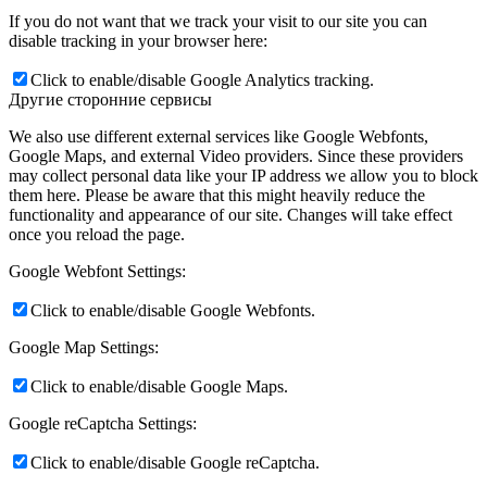
If you do not want that we track your visit to our site you can
disable tracking in your browser here:
Click to enable/disable Google Analytics tracking.
Другие сторонние сервисы
We also use different external services like Google Webfonts,
Google Maps, and external Video providers. Since these providers
may collect personal data like your IP address we allow you to block
them here. Please be aware that this might heavily reduce the
functionality and appearance of our site. Changes will take effect
once you reload the page.
Google Webfont Settings:
Click to enable/disable Google Webfonts.
Google Map Settings:
Click to enable/disable Google Maps.
Google reCaptcha Settings:
Click to enable/disable Google reCaptcha.