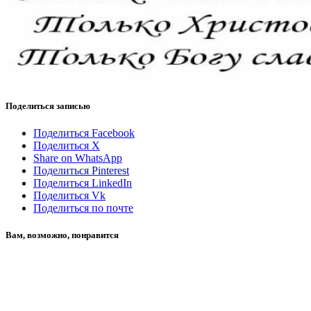
Поделиться записью
Поделиться Facebook
Поделиться X
Share on WhatsApp
Поделиться Pinterest
Поделиться LinkedIn
Поделиться Vk
Поделиться по почте
Вам, возможно, понравится