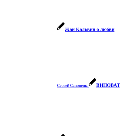
Жан Кальвин о любви
ВИНОВАТ
Сергей Сапоненко