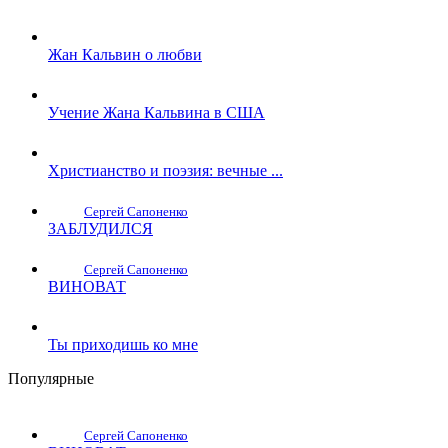
Жан Кальвин о любви
Учение Жана Кальвина в США
Христианство и поэзия: вечные ...
Сергей Сапоненко
ЗАБЛУДИЛСЯ
Сергей Сапоненко
ВИНОВАТ
Ты приходишь ко мне
Популярные
Сергей Сапоненко