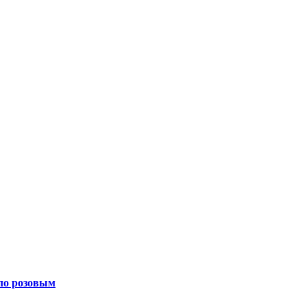
ало розовым