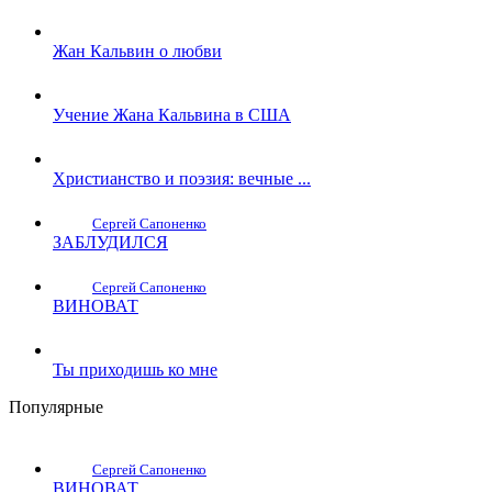
Жан Кальвин о любви
Учение Жана Кальвина в США
Христианство и поэзия: вечные ...
Сергей Сапоненко
ЗАБЛУДИЛСЯ
Сергей Сапоненко
ВИНОВАТ
Ты приходишь ко мне
Популярные
Сергей Сапоненко
ВИНОВАТ