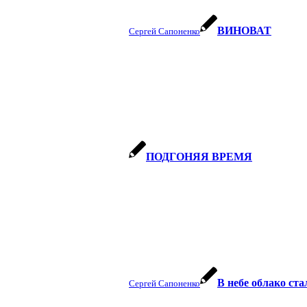
ВИНОВАТ
Сергей Сапоненко
ПОДГОНЯЯ ВРЕМЯ
В небе облако ст
Сергей Сапоненко