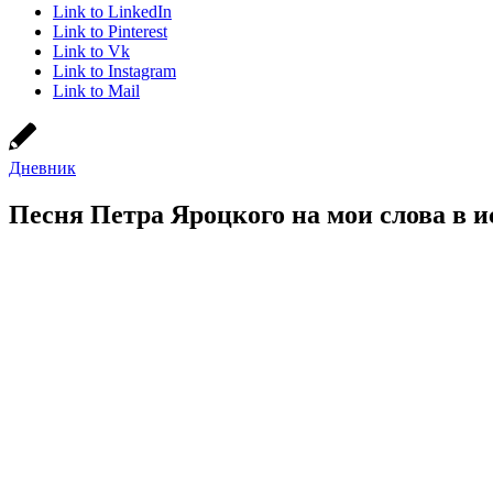
Link to LinkedIn
Link to Pinterest
Link to Vk
Link to Instagram
Link to Mail
Дневник
Песня Петра Яроцкого на мои слова в 