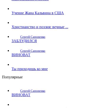
Учение Жана Кальвина в США
Христианство и поэзия: вечные ...
Сергей Сапоненко
ЗАБЛУДИЛСЯ
Сергей Сапоненко
ВИНОВАТ
Ты приходишь ко мне
Популярные
Сергей Сапоненко
ВИНОВАТ