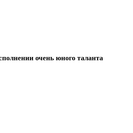
исполнении очень юного таланта