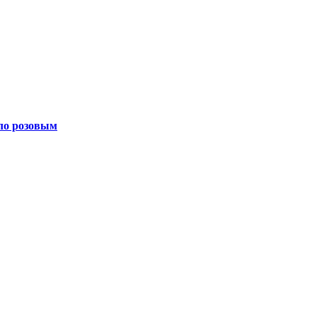
ало розовым