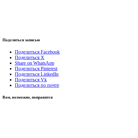
Поделиться записью
Поделиться Facebook
Поделиться X
Share on WhatsApp
Поделиться Pinterest
Поделиться LinkedIn
Поделиться Vk
Поделиться по почте
Вам, возможно, понравится