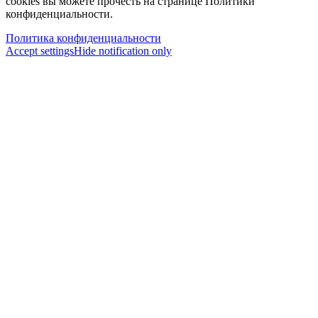
cookies вы можете прочесть на странице Политики
конфиденциальности.
Политика конфиденциальности
Accept settings
Hide notification only