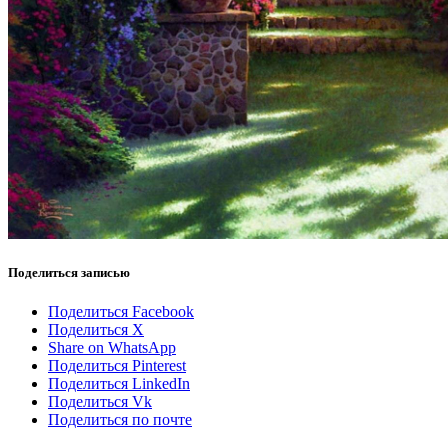
Поделиться записью
Поделиться Facebook
Поделиться X
Share on WhatsApp
Поделиться Pinterest
Поделиться LinkedIn
Поделиться Vk
Поделиться по почте