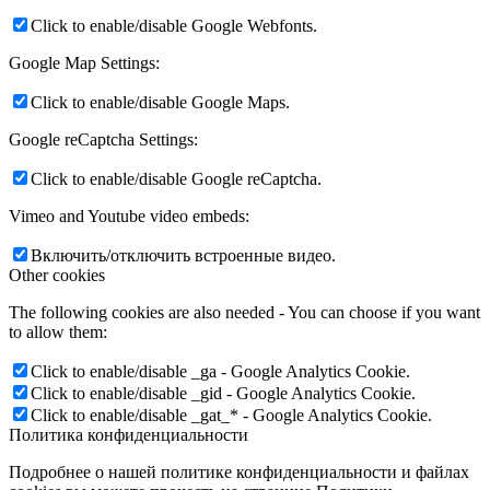
Click to enable/disable Google Webfonts.
Google Map Settings:
Click to enable/disable Google Maps.
Google reCaptcha Settings:
Click to enable/disable Google reCaptcha.
Vimeo and Youtube video embeds:
Включить/отключить встроенные видео.
Other cookies
The following cookies are also needed - You can choose if you want
to allow them:
Click to enable/disable _ga - Google Analytics Cookie.
Click to enable/disable _gid - Google Analytics Cookie.
Click to enable/disable _gat_* - Google Analytics Cookie.
Политика конфиденциальности
Подробнее о нашей политике конфиденциальности и файлах