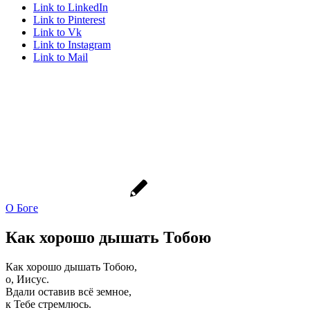
Link to LinkedIn
Link to Pinterest
Link to Vk
Link to Instagram
Link to Mail
О Боге
Как хорошо дышать Тобою
Как хорошо дышать Тобою,
о, Иисус.
Вдали оставив всё земное,
к Тебе стремлюсь.