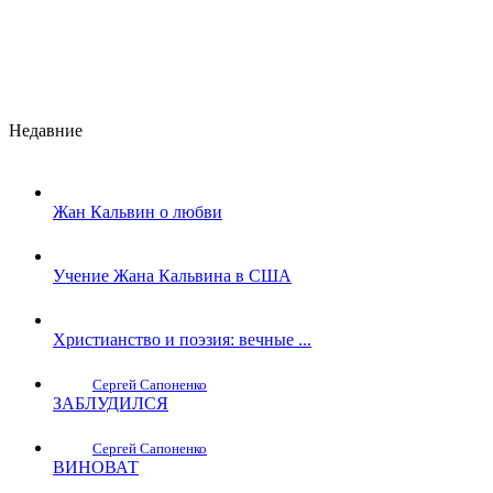
Недавние
Жан Кальвин о любви
Учение Жана Кальвина в США
Христианство и поэзия: вечные ...
Сергей Сапоненко
ЗАБЛУДИЛСЯ
Сергей Сапоненко
ВИНОВАТ