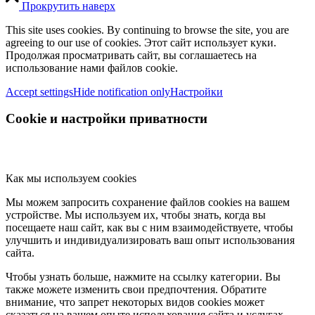
Прокрутить наверх
This site uses cookies. By continuing to browse the site, you are
agreeing to our use of cookies. Этот сайт использует куки.
Продолжая просматривать сайт, вы соглашаетесь на
использование нами файлов cookie.
Accept settings
Hide notification only
Настройки
Cookie и настройки приватности
Как мы используем cookies
Мы можем запросить сохранение файлов cookies на вашем
устройстве. Мы используем их, чтобы знать, когда вы
посещаете наш сайт, как вы с ним взаимодействуете, чтобы
улучшить и индивидуализировать ваш опыт использования
сайта.
Чтобы узнать больше, нажмите на ссылку категории. Вы
также можете изменить свои предпочтения. Обратите
внимание, что запрет некоторых видов cookies может
сказаться на вашем опыте испольхования сайта и услугах,