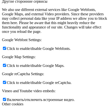
Другие сторонние сервисы
We also use different external services like Google Webfonts,
Google Maps, and external Video providers. Since these providers
may collect personal data like your IP address we allow you to block
them here. Please be aware that this might heavily reduce the
functionality and appearance of our site. Changes will take effect
once you reload the page.
Google Webfont Settings:
Click to enable/disable Google Webfonts.
Google Map Settings:
Click to enable/disable Google Maps.
Google reCaptcha Settings:
Click to enable/disable Google reCaptcha.
Vimeo and Youtube video embeds:
Включить/отключить встроенные видео.
Other cookies