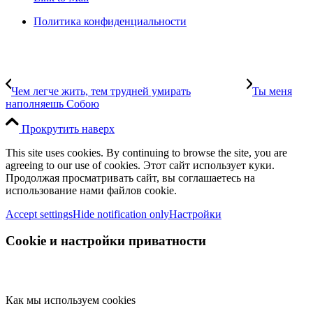
Политика конфиденциальности
Чем легче жить, тем трудней умирать
Ты меня
наполняешь Собою
Прокрутить наверх
This site uses cookies. By continuing to browse the site, you are
agreeing to our use of cookies. Этот сайт использует куки.
Продолжая просматривать сайт, вы соглашаетесь на
использование нами файлов cookie.
Accept settings
Hide notification only
Настройки
Cookie и настройки приватности
Как мы используем cookies