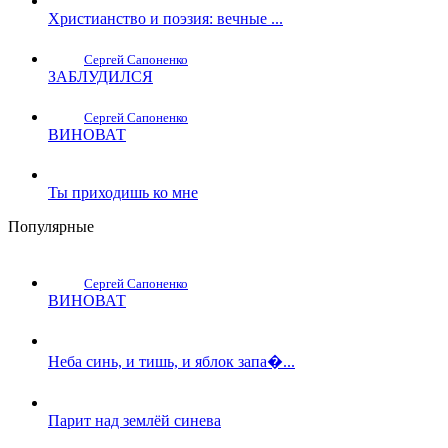
Христианство и поэзия: вечные ...
Сергей Сапоненко
ЗАБЛУДИЛСЯ
Сергей Сапоненко
ВИНОВАТ
Ты приходишь ко мне
Популярные
Сергей Сапоненко
ВИНОВАТ
Неба синь, и тишь, и яблок запа�...
Парит над землёй синева