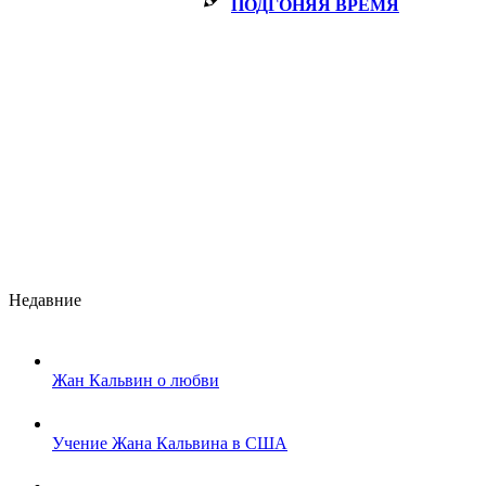
ПОДГОНЯЯ ВРЕМЯ
Недавние
Жан Кальвин о любви
Учение Жана Кальвина в США