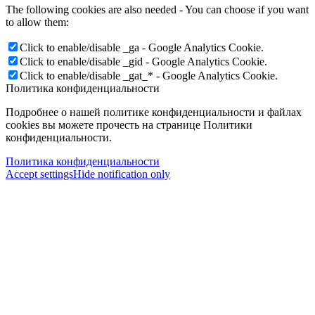
The following cookies are also needed - You can choose if you want
to allow them:
Click to enable/disable _ga - Google Analytics Cookie.
Click to enable/disable _gid - Google Analytics Cookie.
Click to enable/disable _gat_* - Google Analytics Cookie.
Политика конфиденциальности
Подробнее о нашей политике конфиденциальности и файлах
cookies вы можете прочесть на странице Политики
конфиденциальности.
Политика конфиденциальности
Accept settings
Hide notification only