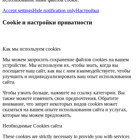
Accept settings
Hide notification only
Настройки
Cookie и настройки приватности
Как мы используем cookies
Мы можем запросить сохранение файлов cookies на вашем
устройстве. Мы используем их, чтобы знать, когда вы
посещаете наш сайт, как вы с ним взаимодействуете, чтобы
улучшить и индивидуализировать ваш опыт использования
сайта.
Чтобы узнать больше, нажмите на ссылку категории. Вы
также можете изменить свои предпочтения. Обратите
внимание, что запрет некоторых видов cookies может
сказаться на вашем опыте испольхования сайта и услугах,
которые мы можем предложить.
Необходимые Cookies сайта
These cookies are strictly necessary to provide you with services