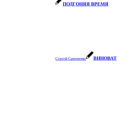
ПОДГОНЯЯ ВРЕМЯ
ВИНОВАТ
Сергей Сапоненко