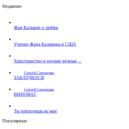
Недавние
Жан Кальвин о любви
Учение Жана Кальвина в США
Христианство и поэзия: вечные ...
Сергей Сапоненко
ЗАБЛУДИЛСЯ
Сергей Сапоненко
ВИНОВАТ
Ты приходишь ко мне
Популярные