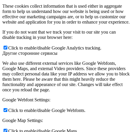
These cookies collect information that is used either in aggregate
form to help us understand how our website is being used or how
effective our marketing campaigns are, or to help us customize our
website and application for you in order to enhance your experience.
If you do not want that we track your visit to our site you can
disable tracking in your browser here:
Click to enable/disable Google Analytics tracking.
Другие сторонние сервисы
We also use different external services like Google Webfonts,
Google Maps, and external Video providers. Since these providers
may collect personal data like your IP address we allow you to block
them here. Please be aware that this might heavily reduce the
functionality and appearance of our site. Changes will take effect
once you reload the page.
Google Webfont Settings:
Click to enable/disable Google Webfonts.
Google Map Settings:
Click to enable/disable Google Maps.