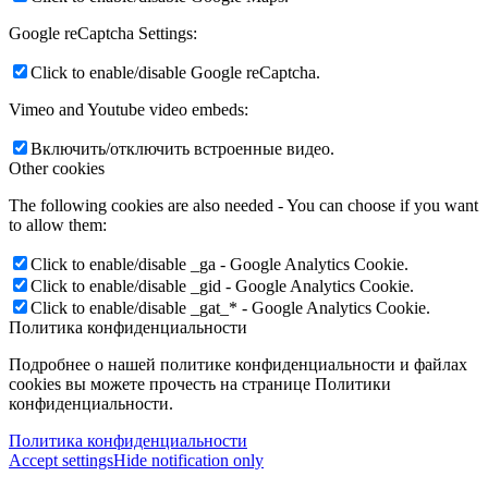
Google reCaptcha Settings:
Click to enable/disable Google reCaptcha.
Vimeo and Youtube video embeds:
Включить/отключить встроенные видео.
Other cookies
The following cookies are also needed - You can choose if you want
to allow them:
Click to enable/disable _ga - Google Analytics Cookie.
Click to enable/disable _gid - Google Analytics Cookie.
Click to enable/disable _gat_* - Google Analytics Cookie.
Политика конфиденциальности
Подробнее о нашей политике конфиденциальности и файлах
cookies вы можете прочесть на странице Политики
конфиденциальности.
Политика конфиденциальности
Accept settings
Hide notification only